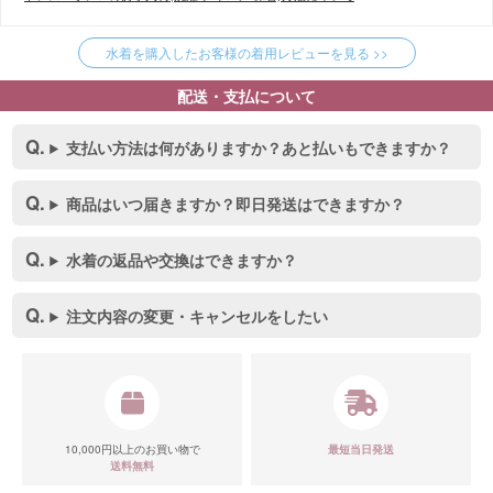
水着を購入したお客様の着用レビューを見る >>
配送・支払について
支払い方法は何がありますか？あと払いもできますか？
商品はいつ届きますか？即日発送はできますか？
水着の返品や交換はできますか？
注文内容の変更・キャンセルをしたい
10,000円以上のお買い物で
最短当日発送
送料無料