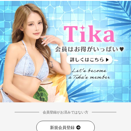
会員登録がお済みではない方
新規会員登録