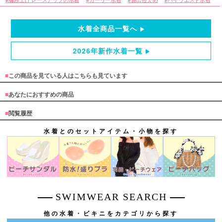
水着全商品一覧へ
2026年新作水着一覧
■
この商品を見ている人はこちらも見ています
■
あなたにおすすめの商品
■
閲覧履歴
水着とのセットアイテム・小物を探す
SWIMWEAR SEARCH
他の水着・ビキニをカテゴリから探す