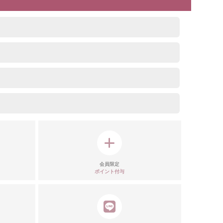
会員限定
ポイント付与