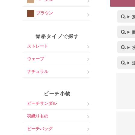
ブラウン
骨格タイプで探す
ストレート
ウェーブ
ナチュラル
ビーチ小物
ビーチサンダル
羽織りもの
ビーチバッグ