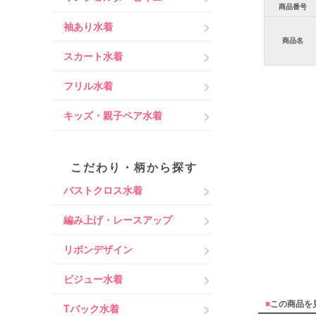
商品番号
袖あり水着
商品名
スカート水着
フリル水着
キッズ・親子ペア水着
こだわり・柄から探す
バストクロス水着
編み上げ・レースアップ
リボンデザイン
ビジュー水着
■
この商品を
Tバック水着