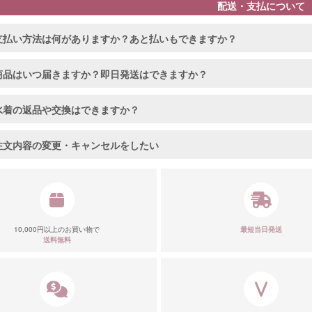
配送・支払について
支払い方法は何がありますか？あと払いもできますか？
商品はいつ届きますか？即日発送はできますか？
水着の返品や交換はできますか？
注文内容の変更・キャンセルをしたい
10,000円以上のお買い物で
最短当日発送
送料無料