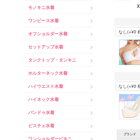
モノキニ水着
ワンピース水着
オフショルダー水着
セットアップ水着
タンクトップ・タンキニ
ホルターネック水着
ハイウエスト水着
ハイネック水着
バンドゥ水着
ビスチェ水着
ブランド
ワンショルダービキニ