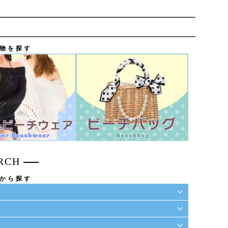
物を探す
RCH
から探す