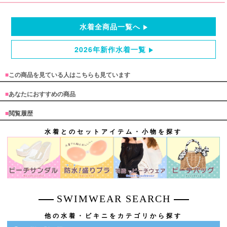
水着全商品一覧へ
2026年新作水着一覧
■
この商品を見ている人はこちらも見ています
■
あなたにおすすめの商品
■
閲覧履歴
水着とのセットアイテム・小物を探す
SWIMWEAR SEARCH
他の水着・ビキニをカテゴリから探す