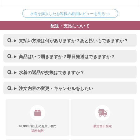
水着を購入したお客様の着用レビューを見る >>
配送・支払について
支払い方法は何がありますか？あと払いもできますか？
商品はいつ届きますか？即日発送はできますか？
水着の返品や交換はできますか？
注文内容の変更・キャンセルをしたい
10,000円以上のお買い物で
最短当日発送
送料無料