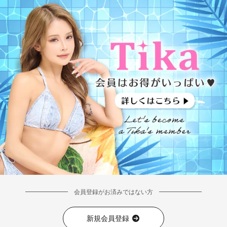
会員登録がお済みではない方
新規会員登録