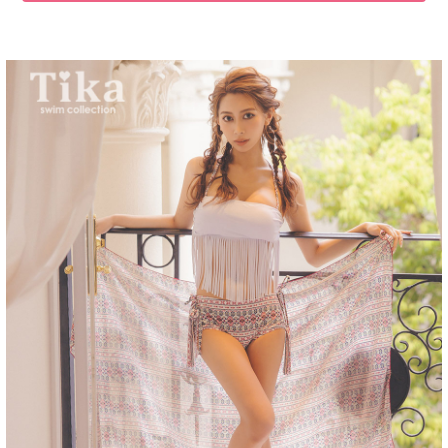
■サイズ/スペック