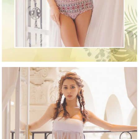
■洗濯方法
■注意事項