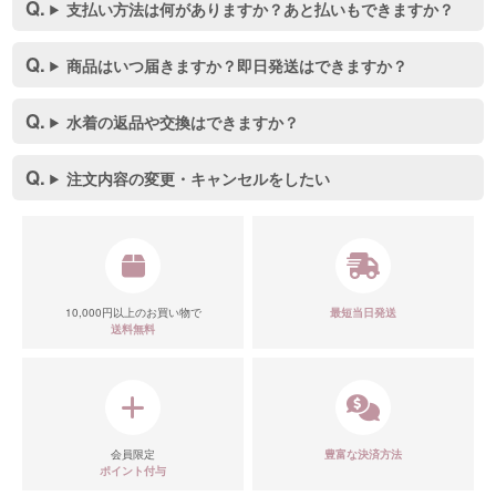
支払い方法は何がありますか？あと払いもできますか？
商品はいつ届きますか？即日発送はできますか？
水着の返品や交換はできますか？
注文内容の変更・キャンセルをしたい
10,000円以上のお買い物で
最短当日発送
送料無料
会員限定
豊富な決済方法
ポイント付与