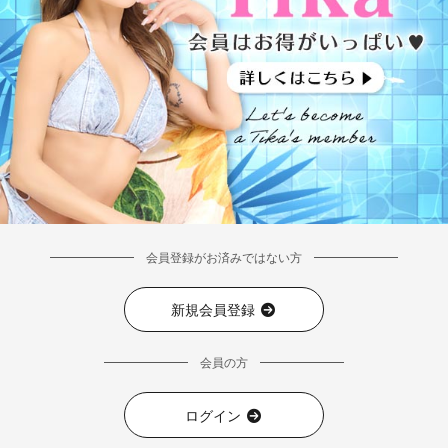
会員登録がお済みではない方
新規会員登録
会員の方
ログイン