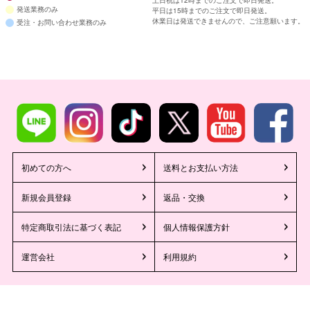
土日祝は12時までのご注文で即日発送。
発送業務のみ
平日は15時までのご注文で即日発送。
休業日は発送できませんので、ご注意願います。
受注・お問い合わせ業務のみ
初めての方へ
送料とお支払い方法
新規会員登録
返品・交換
特定商取引法に基づく表記
個人情報保護方針
運営会社
利用規約