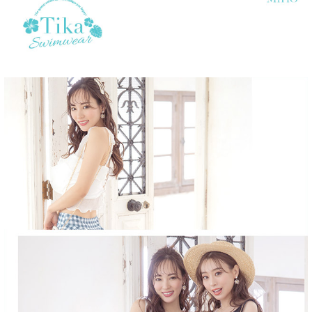
■セット内容