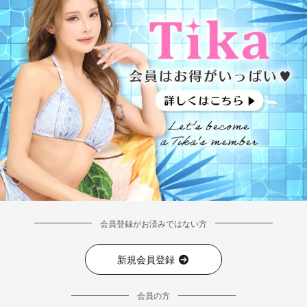
会員登録がお済みではない方
新規会員登録
会員の方