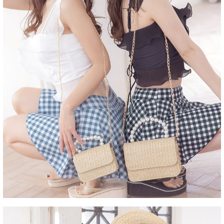
■洗濯方法
■注意事項