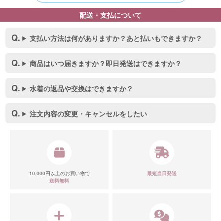
配送・支払について
支払い方法は何がありますか？あと払いもできますか？
商品はいつ届きますか？即日発送はできますか？
水着の返品や交換はできますか？
注文内容の変更・キャンセルをしたい
10,000円以上のお買い物で
最短当日発送
送料無料