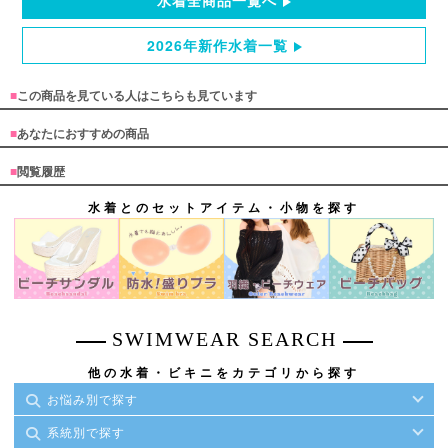
2026年新作水着一覧
■
この商品を見ている人はこちらも見ています
■
あなたにおすすめの商品
■
閲覧履歴
水着とのセットアイテム・小物を探す
SWIMWEAR SEARCH
他の水着・ビキニをカテゴリから探す
お悩み別で探す
系統別で探す