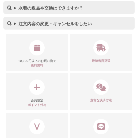
水着の返品や交換はできますか？
注文内容の変更・キャンセルをしたい
10,000円以上のお買い物で
最短当日発送
送料無料
会員限定
豊富な決済方法
ポイント付与