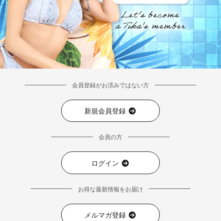
会員登録がお済みではない方
新規会員登録
会員の方
ログイン
お得な最新情報をお届け
メルマガ登録