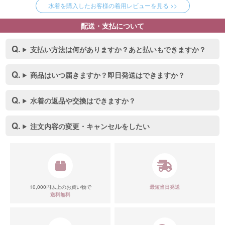
水着を購入したお客様の着用レビューを見る >>
配送・支払について
支払い方法は何がありますか？あと払いもできますか？
商品はいつ届きますか？即日発送はできますか？
水着の返品や交換はできますか？
注文内容の変更・キャンセルをしたい
10,000円以上のお買い物で
最短当日発送
送料無料