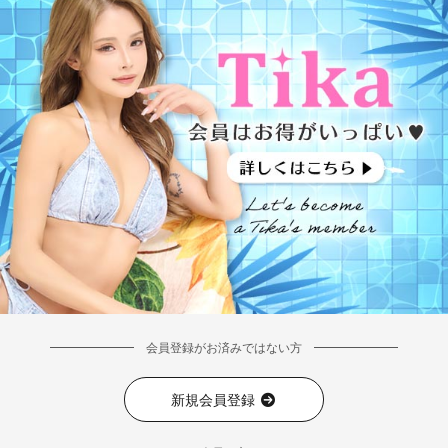
会員登録がお済みではない方
新規会員登録