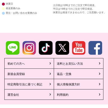
休業日
土日祝は12時までのご注文で即日発送。
発送業務のみ
平日は15時までのご注文で即日発送。
休業日は発送できませんので、ご注意願います。
受注・お問い合わせ業務のみ
初めての方へ
送料とお支払い方法
新規会員登録
返品・交換
特定商取引法に基づく表記
個人情報保護方針
運営会社
利用規約