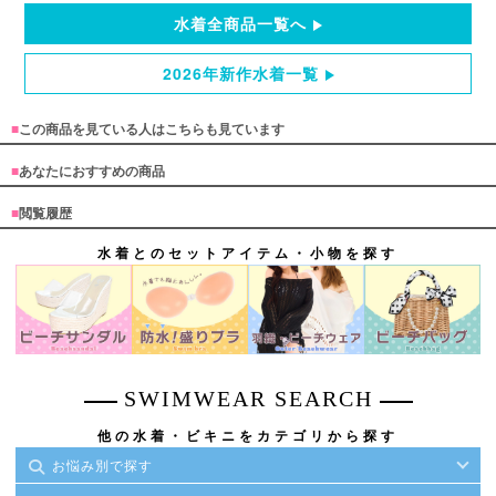
水着全商品一覧へ
2026年新作水着一覧
■
この商品を見ている人はこちらも見ています
■
あなたにおすすめの商品
■
閲覧履歴
水着とのセットアイテム・小物を探す
SWIMWEAR SEARCH
他の水着・ビキニをカテゴリから探す
お悩み別で探す