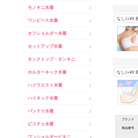
モノキニ水着
ワンピース水着
オフショルダー水着
セットアップ水着
タンクトップ・タンキニ
ホルターネック水着
ハイウエスト水着
ハイネック水着
バンドゥ水着
ブランド
ビスチェ水着
商品番号
ワンショルダービキニ