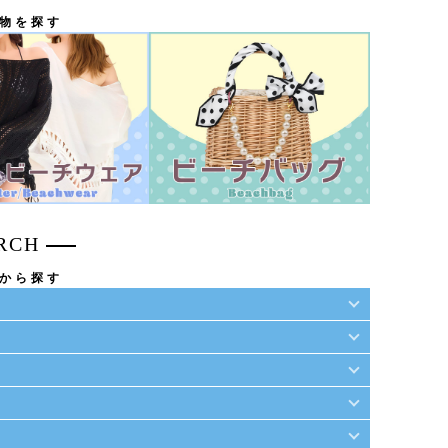
物を探す
RCH
から探す