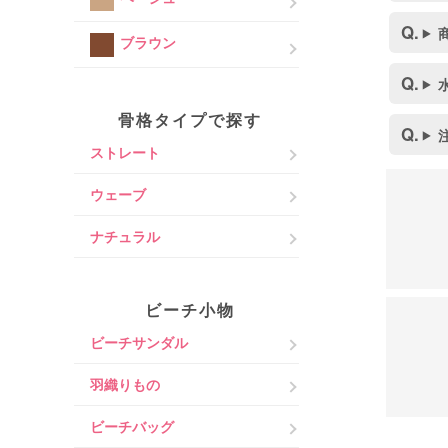
ブラウン
骨格タイプで探す
ストレート
ウェーブ
ナチュラル
ビーチ小物
ビーチサンダル
羽織りもの
ビーチバッグ