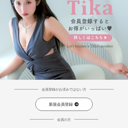
会員登録がお済みではない方
新規会員登録
会員の方