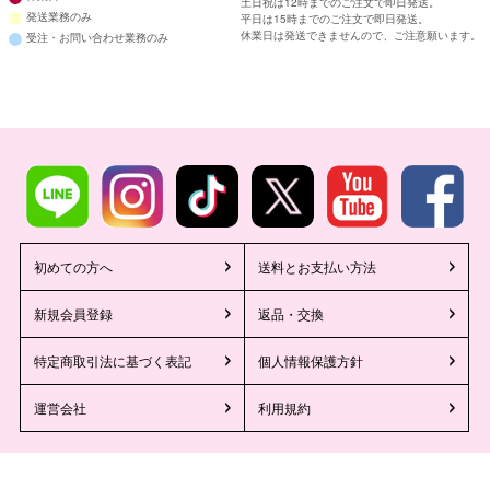
土日祝は12時までのご注文で即日発送。
発送業務のみ
平日は15時までのご注文で即日発送。
休業日は発送できませんので、ご注意願います。
受注・お問い合わせ業務のみ
初めての方へ
送料とお支払い方法
新規会員登録
返品・交換
特定商取引法に基づく表記
個人情報保護方針
運営会社
利用規約