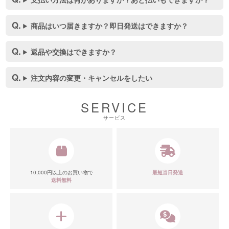
商品はいつ届きますか？即日発送はできますか？
返品や交換はできますか？
注文内容の変更・キャンセルをしたい
SERVICE
サービス
10,000円以上のお買い物で
最短当日発送
送料無料