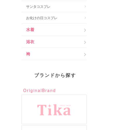
サンタコスプレ
お化けの日コスプレ
水着
浴衣
袴
ブランドから探す
OriginalBrand