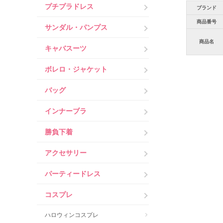
プチプラドレス
ブランド
商品番号
サンダル・パンプス
商品名
キャバスーツ
ボレロ・ジャケット
バッグ
インナーブラ
勝負下着
アクセサリー
パーティードレス
コスプレ
ハロウィンコスプレ