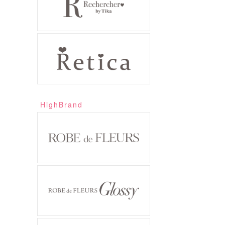
HighBrand