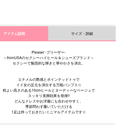
アイテム説明
サイズ・詳細
Pleaser -プリーザー-
～fromUSAのセクシーハイヒール＆シューズブランド～
セクシーで魅惑的な輝きと華やかさを演出。
エナメルの艶感とポインテッドトゥで
イイ女の足元を演出する万能パンプス☆
程よい高さのある10cmヒールとヌーディーなベージュで
スッキリ美脚効果を発揮!!
どんなドレスやお洋服にも合わせやすく、
季節問わず履いていただける
1足は持っておきたいミニマルアイテムです☆