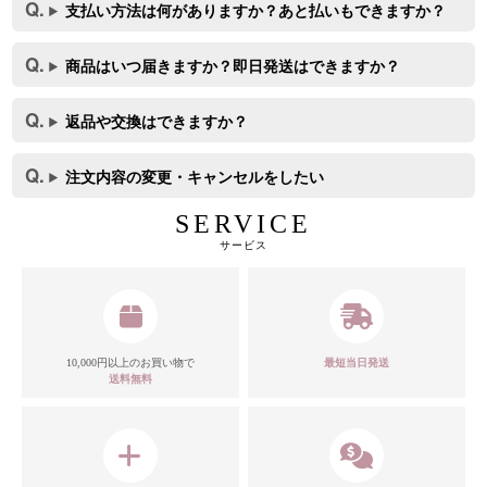
支払い方法は何がありますか？あと払いもできますか？
商品はいつ届きますか？即日発送はできますか？
返品や交換はできますか？
注文内容の変更・キャンセルをしたい
SERVICE
サービス
10,000円以上のお買い物で
最短当日発送
カラー
送料無料