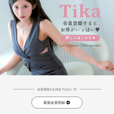
会員登録がお済みではない方
新規会員登録