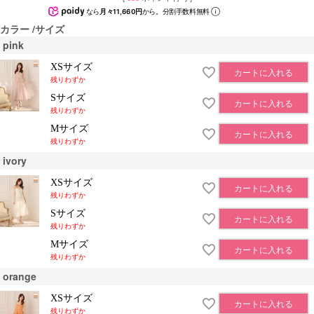
なら
月々11,660円
から。分割手数料無料
カラー
サイズ
pink
XSサイズ
カートに入れる
残りわずか
Sサイズ
カートに入れる
残りわずか
Mサイズ
カートに入れる
残りわずか
ivory
XSサイズ
カートに入れる
残りわずか
Sサイズ
カートに入れる
残りわずか
Mサイズ
カートに入れる
残りわずか
orange
XSサイズ
カートに入れる
残りわずか