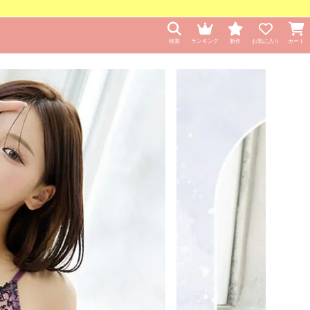
検索
ランキング
新作
お気に入り
カート