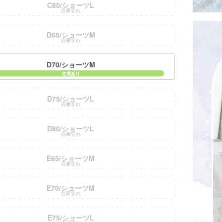
C80/ショーツL
在庫切れ
D65/ショーツM
在庫切れ
D70/ショーツM
D75/ショーツL
在庫切れ
D80/ショーツL
在庫切れ
E65/ショーツM
在庫切れ
E70/ショーツM
在庫切れ
E75/ショーツL