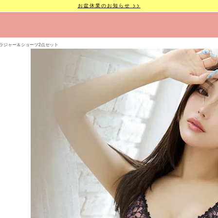
お盆休業のお知らせ >>
ラジャー＆ショーツ2点セット