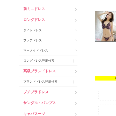
前ミニドレス
ロングドレス
タイトドレス
フレアドレス
マーメイドドレス
ロングドレス詳細検索
高級ブランドドレス
ブランドドレス詳細検索
プチプラドレス
サンダル・パンプス
キャバスーツ