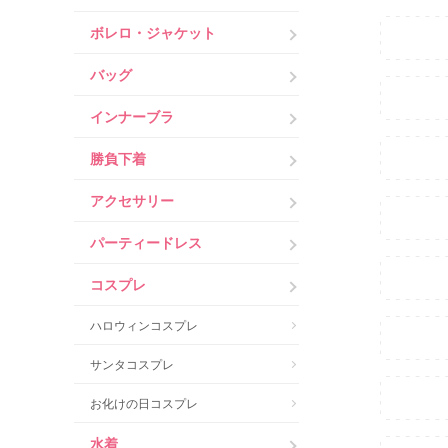
ボレロ・ジャケット
バッグ
インナーブラ
勝負下着
アクセサリー
パーティードレス
コスプレ
ハロウィンコスプレ
サンタコスプレ
お化けの日コスプレ
水着