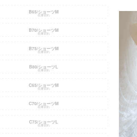
B65/ショーツM
在庫切れ
B70/ショーツM
在庫切れ
B75/ショーツM
■注意事項
在庫切れ
B80/ショーツL
在庫切れ
C65/ショーツM
在庫切れ
C70/ショーツM
在庫切れ
C75/ショーツL
在庫切れ