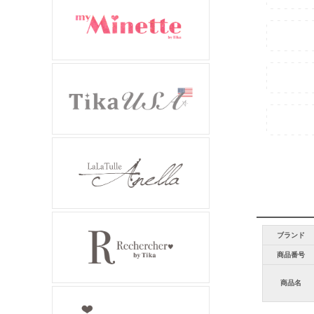
ブランド
商品番号
商品名