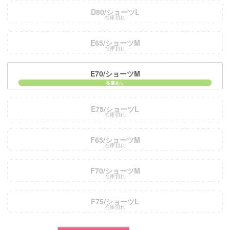
D80/ショーツL
在庫切れ
E65/ショーツM
在庫切れ
E70/ショーツM
E75/ショーツL
在庫切れ
F65/ショーツM
在庫切れ
F70/ショーツM
在庫切れ
F75/ショーツL
在庫切れ