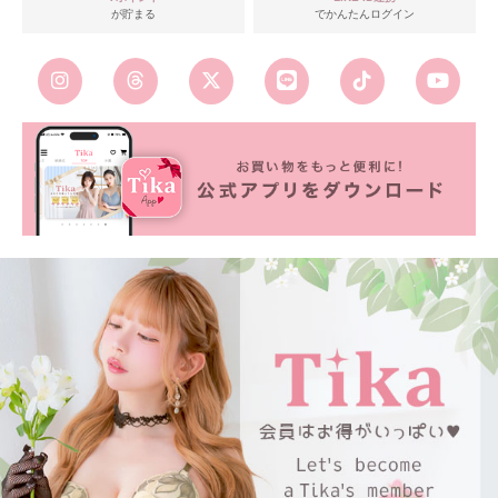
が貯まる
でかんたんログイン