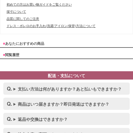
初めての方はお買い物ガイドをご覧ください
採寸について
品質に関してのご注意
ドレス・ボレロのお手入れ(洗濯/アイロン/保管)方法について
■
あなたにおすすめの商品
■
閲覧履歴
配送・支払について
支払い方法は何がありますか？あと払いもできますか？
商品はいつ届きますか？即日発送はできますか？
返品や交換はできますか？