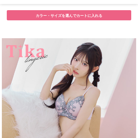
カラー・サイズを選んでカートに入れる
■注意事項