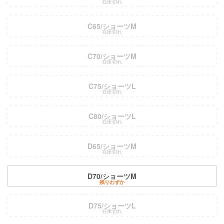
在庫切れ
C65/ショーツM
在庫切れ
C70/ショーツM
在庫切れ
C75/ショーツL
在庫切れ
C80/ショーツL
在庫切れ
D65/ショーツM
在庫切れ
D70/ショーツM
残りわずか
D75/ショーツL
在庫切れ