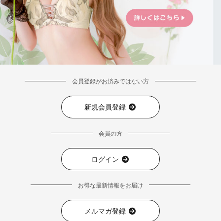
会員登録がお済みではない方
新規会員登録
会員の方
ログイン
お得な最新情報をお届け
メルマガ登録