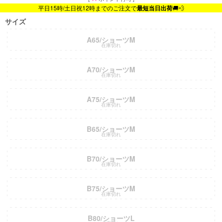
平日15時/土日祝12時までのご注文で
最短当日出荷
🚚💨
サイズ
A65/ショーツM
在庫切れ
A70/ショーツM
在庫切れ
A75/ショーツM
在庫切れ
B65/ショーツM
在庫切れ
B70/ショーツM
在庫切れ
B75/ショーツM
在庫切れ
B80/ショーツL