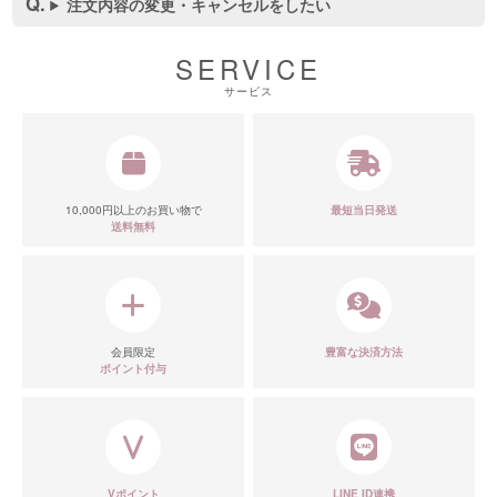
注文内容の変更・キャンセルをしたい
SERVICE
サービス
10,000円以上のお買い物で
最短当日発送
送料無料
会員限定
豊富な決済方法
ポイント付与
Vポイント
LINE ID連携