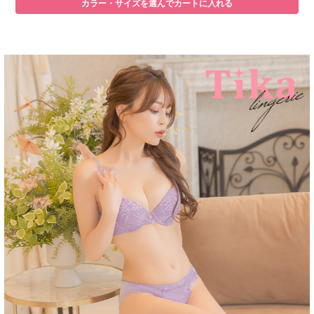
カラー・サイズを選んでカートに入れる
■注意事項