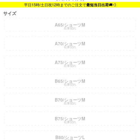
平日15時/土日祝12時までのご注文で
最短当日出荷
🚚💨
サイズ
A65/ショーツM
在庫切れ
A70/ショーツM
在庫切れ
A75/ショーツM
在庫切れ
B65/ショーツM
在庫切れ
B70/ショーツM
在庫切れ
B75/ショーツM
在庫切れ
B80/ショーツL