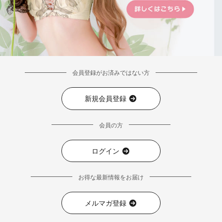
会員登録がお済みではない方
新規会員登録
会員の方
ログイン
お得な最新情報をお届け
メルマガ登録