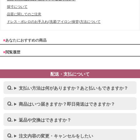
採寸について
品質に関してのご注意
ドレス・ボレロのお手入れ(洗濯/アイロン/保管)方法について
■
あなたにおすすめの商品
■
閲覧履歴
配送・支払について
支払い方法は何がありますか？あと払いもできますか？
商品はいつ届きますか？即日発送はできますか？
返品や交換はできますか？
注文内容の変更・キャンセルをしたい