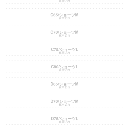
在庫切れ
C65/ショーツM
在庫切れ
C70/ショーツM
在庫切れ
C75/ショーツL
在庫切れ
C80/ショーツL
在庫切れ
D65/ショーツM
在庫切れ
D70/ショーツM
在庫切れ
D75/ショーツL
在庫切れ