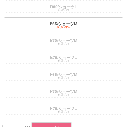
D80/ショーツL
在庫切れ
E65/ショーツM
残りわずか
E70/ショーツM
在庫切れ
E75/ショーツL
在庫切れ
F65/ショーツM
在庫切れ
F70/ショーツM
在庫切れ
F75/ショーツL
在庫切れ