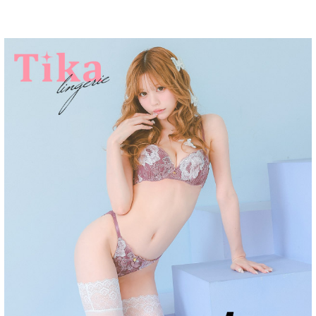
■注意事項