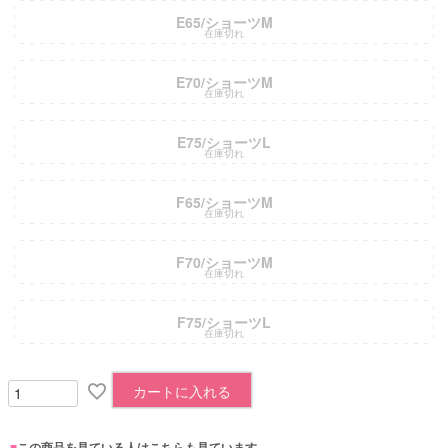
E65/ショーツM
在庫切れ
E70/ショーツM
在庫切れ
E75/ショーツL
在庫切れ
F65/ショーツM
在庫切れ
F70/ショーツM
在庫切れ
F75/ショーツL
在庫切れ
カートに入れる
■
この商品を見ている人はこちらも見ています