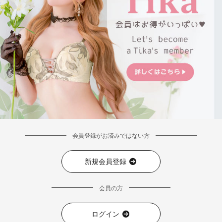
会員登録がお済みではない方
新規会員登録
会員の方
ログイン