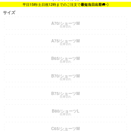
平日15時/土日祝12時までのご注文で
最短当日出荷
🚚💨
サイズ
A70/ショーツM
在庫切れ
A75/ショーツM
在庫切れ
B65/ショーツM
在庫切れ
B70/ショーツM
在庫切れ
B75/ショーツM
在庫切れ
B80/ショーツL
在庫切れ
C65/ショーツM