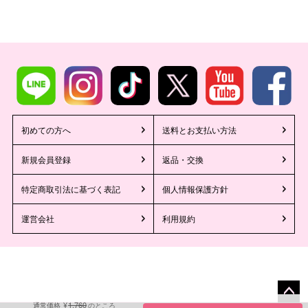
初めての方へ
送料とお支払い方法
新規会員登録
返品・交換
特定商取引法に基づく表記
個人情報保護方針
運営会社
利用規約
1,760
¥
通常価格
のところ