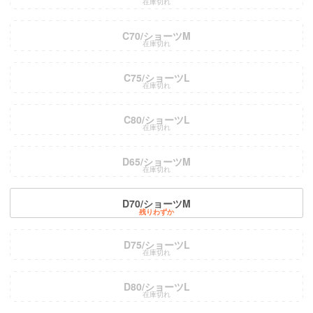
在庫切れ
C70/ショーツM
在庫切れ
C75/ショーツL
在庫切れ
C80/ショーツL
在庫切れ
D65/ショーツM
在庫切れ
D70/ショーツM
残りわずか
D75/ショーツL
在庫切れ
D80/ショーツL
在庫切れ