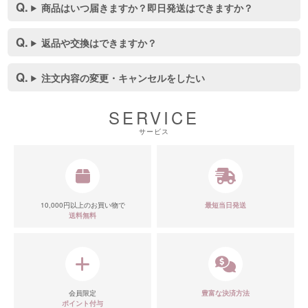
商品はいつ届きますか？即日発送はできますか？
返品や交換はできますか？
注文内容の変更・キャンセルをしたい
SERVICE
サービス
10,000円以上のお買い物で
最短当日発送
送料無料
会員限定
豊富な決済方法
ポイント付与