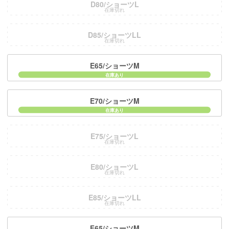
D80/ショーツL
在庫切れ
D85/ショーツLL
在庫切れ
E65/ショーツM
E70/ショーツM
E75/ショーツL
在庫切れ
E80/ショーツL
在庫切れ
E85/ショーツLL
在庫切れ
F65/ショーツM