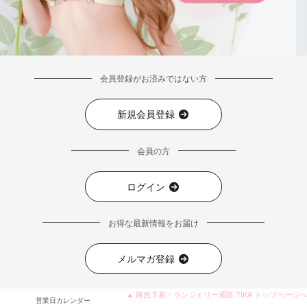
会員登録がお済みではない方
新規会員登録
会員の方
ログイン
お得な最新情報をお届け
メルマガ登録
▲ 勝負下着・ランジェリー通販 TIKA トップページへ
営業日カレンダー