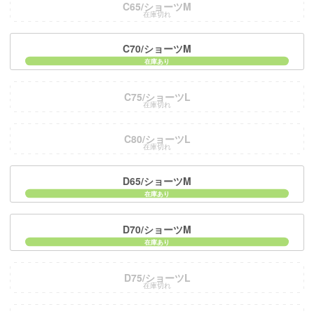
C65/ショーツM
在庫切れ
C70/ショーツM
C75/ショーツL
在庫切れ
C80/ショーツL
在庫切れ
D65/ショーツM
D70/ショーツM
D75/ショーツL
在庫切れ