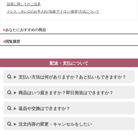
品質に関してのご注意
ドレス・ボレロのお手入れ(洗濯/アイロン/保管)方法について
■
あなたにおすすめの商品
■
閲覧履歴
配送・支払について
支払い方法は何がありますか？あと払いもできますか？
商品はいつ届きますか？即日発送はできますか？
返品や交換はできますか？
注文内容の変更・キャンセルをしたい