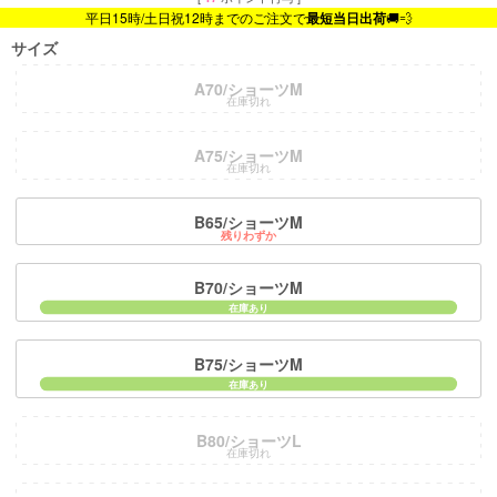
平日15時/土日祝12時までのご注文で
最短当日出荷
🚚💨
サイズ
A70/ショーツM
在庫切れ
A75/ショーツM
在庫切れ
B65/ショーツM
残りわずか
B70/ショーツM
B75/ショーツM
B80/ショーツL
在庫切れ