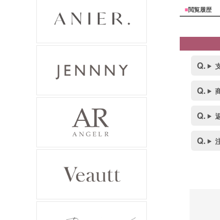
■
閲覧履歴