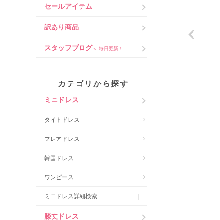
セールアイテム
訳あり商品
スタッフブログ
＜ 毎日更新！
カテゴリから探す
ミニドレス
タイトドレス
フレアドレス
韓国ドレス
ワンピース
ミニドレス詳細検索
膝丈ドレス