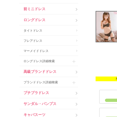
前ミニドレス
ロングドレス
タイトドレス
フレアドレス
マーメイドドレス
ロングドレス詳細検索
高級ブランドドレス
ブランドドレス詳細検索
プチプラドレス
サンダル・パンプス
キャバスーツ