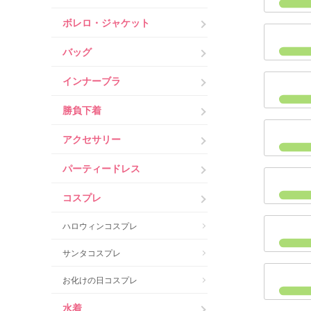
ボレロ・ジャケット
バッグ
インナーブラ
勝負下着
アクセサリー
パーティードレス
コスプレ
ハロウィンコスプレ
サンタコスプレ
お化けの日コスプレ
水着