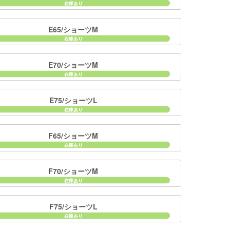
E65/ショーツM
E70/ショーツM
E75/ショーツL
F65/ショーツM
F70/ショーツM
F75/ショーツL