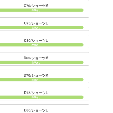
C70/ショーツM
C75/ショーツL
C80/ショーツL
D65/ショーツM
D70/ショーツM
D75/ショーツL
■ディティ
D80/ショーツL