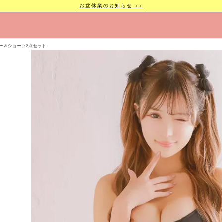
お盆休業のお知らせ >>
ー＆ショーツ2点セット