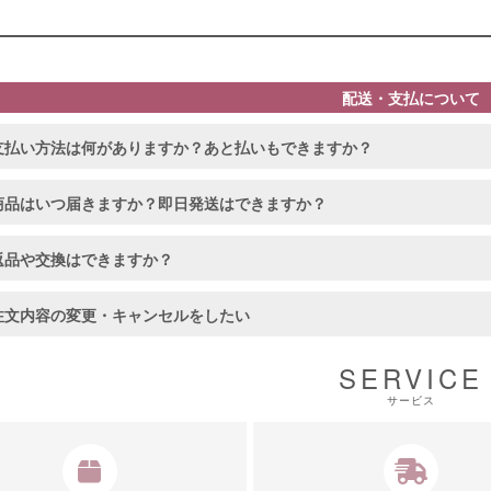
配送・支払について
支払い方法は何がありますか？あと払いもできますか？
商品はいつ届きますか？即日発送はできますか？
返品や交換はできますか？
注文内容の変更・キャンセルをしたい
SERVICE
サービス