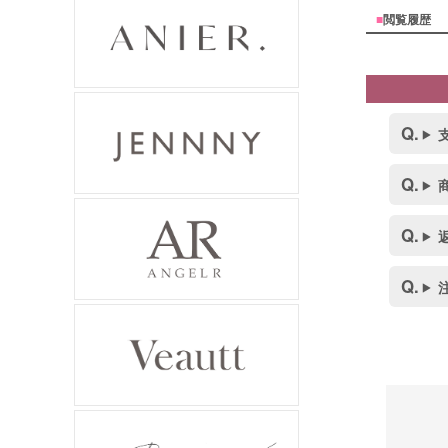
■
閲覧履歴