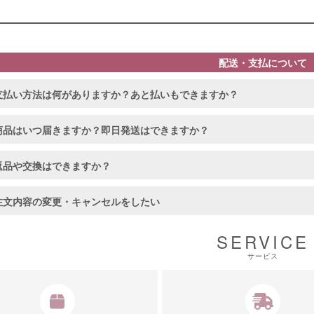
配送・支払について
支払い方法は何がありますか？あと払いもできますか？
商品はいつ届きますか？即日発送はできますか？
返品や交換はできますか？
注文内容の変更・キャンセルをしたい
SERVICE
サービス