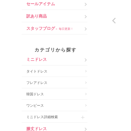
セールアイテム
訳あり商品
スタッフブログ
＜ 毎日更新！
カテゴリから探す
ミニドレス
タイトドレス
フレアドレス
韓国ドレス
ワンピース
ミニドレス詳細検索
膝丈ドレス