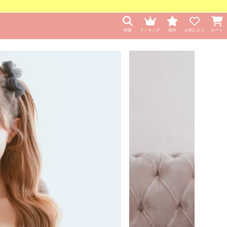
検索
ランキング
新作
お気に入り
カート