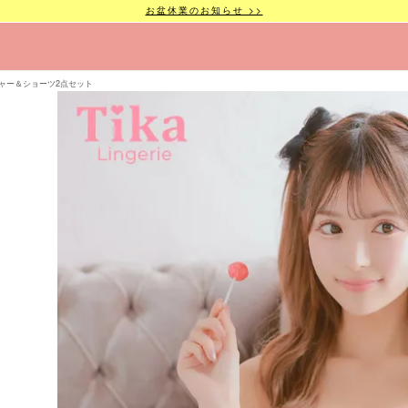
お盆休業のお知らせ >>
ャー＆ショーツ2点セット