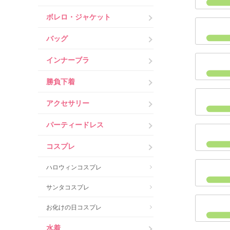
ボレロ・ジャケット
バッグ
インナーブラ
勝負下着
アクセサリー
パーティードレス
コスプレ
ハロウィンコスプレ
サンタコスプレ
お化けの日コスプレ
水着