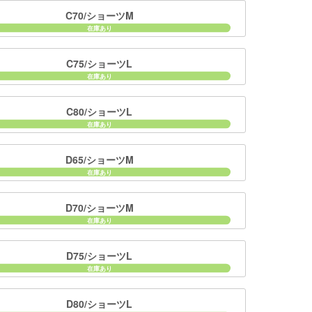
C70/ショーツM
C75/ショーツL
C80/ショーツL
D65/ショーツM
D70/ショーツM
D75/ショーツL
D80/ショーツL
■ディティ