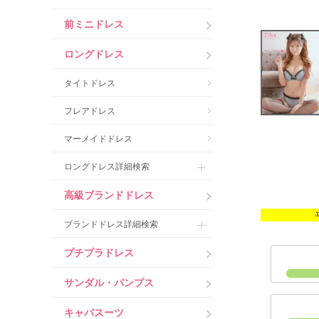
前ミニドレス
ロングドレス
タイトドレス
フレアドレス
マーメイドドレス
ロングドレス詳細検索
高級ブランドドレス
ブランドドレス詳細検索
プチプラドレス
サンダル・パンプス
キャバスーツ