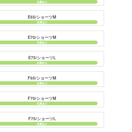
E65/ショーツM
E70/ショーツM
E75/ショーツL
F65/ショーツM
F70/ショーツM
F75/ショーツL