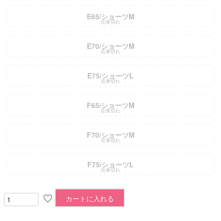
E65/ショーツM
在庫切れ
E70/ショーツM
在庫切れ
E75/ショーツL
在庫切れ
F65/ショーツM
在庫切れ
F70/ショーツM
在庫切れ
F75/ショーツL
在庫切れ
カートに入れる