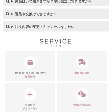
商品はいつ届きますか？即日発送はできますか？
返品や交換はできますか？
注文内容の変更・キャンセルをしたい
SERVICE
サービス
10,000円以上のお買い物で
最短当日発送
送料無料
会員限定
豊富な決済方法
ポイント付与