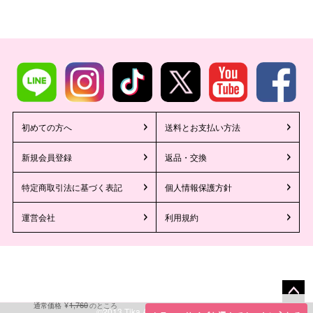
初めての方へ
送料とお支払い方法
新規会員登録
返品・交換
特定商取引法に基づく表記
個人情報保護方針
運営会社
利用規約
1,760
¥
通常価格
のところ
ペー
©2013 Tika All Rights reserved.