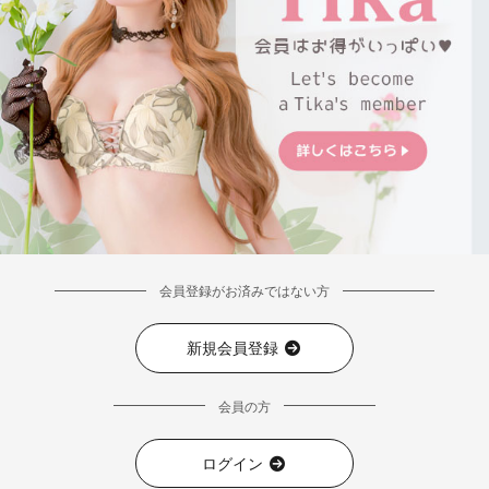
会員登録がお済みではない方
新規会員登録
会員の方
ログイン