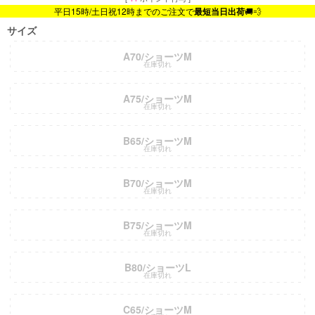
平日15時/土日祝12時までのご注文で
最短当日出荷
🚚💨
サイズ
A70/ショーツM
在庫切れ
A75/ショーツM
在庫切れ
B65/ショーツM
在庫切れ
B70/ショーツM
在庫切れ
B75/ショーツM
在庫切れ
B80/ショーツL
在庫切れ
C65/ショーツM