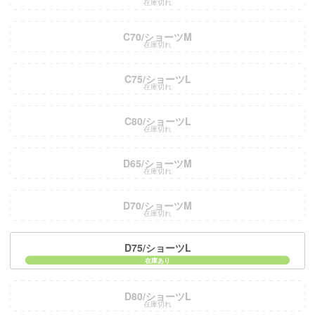
在庫切れ
C70/ショーツM
在庫切れ
C75/ショーツL
在庫切れ
C80/ショーツL
在庫切れ
D65/ショーツM
在庫切れ
D70/ショーツM
在庫切れ
D75/ショーツL
D80/ショーツL
在庫切れ