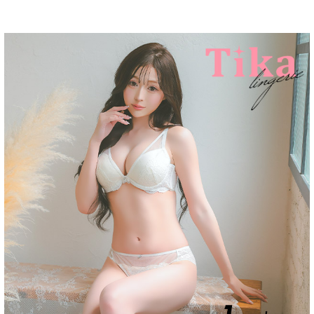
■注意事項