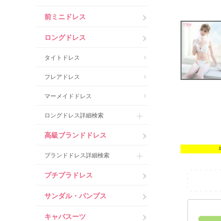
前ミニドレス
ロングドレス
タイトドレス
フレアドレス
マーメイドドレス
ロングドレス詳細検索
高級ブランドドレス
ブランドドレス詳細検索
プチプラドレス
サンダル・パンプス
キャバスーツ