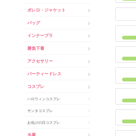
ボレロ・ジャケット
バッグ
インナーブラ
勝負下着
アクセサリー
パーティードレス
コスプレ
ハロウィンコスプレ
サンタコスプレ
お化けの日コスプレ
水着