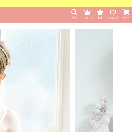
検索
ランキング
新作
お気に入り
カート