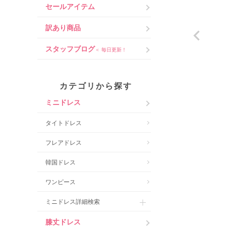
セールアイテム
訳あり商品
スタッフブログ
＜ 毎日更新！
カテゴリから探す
ミニドレス
タイトドレス
フレアドレス
韓国ドレス
ワンピース
ミニドレス詳細検索
膝丈ドレス