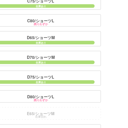
C75/ショーツL
C80/ショーツL
残りわずか
D65/ショーツM
D70/ショーツM
D75/ショーツL
D80/ショーツL
残りわずか
E65/ショーツM
■ディティ
在庫切れ