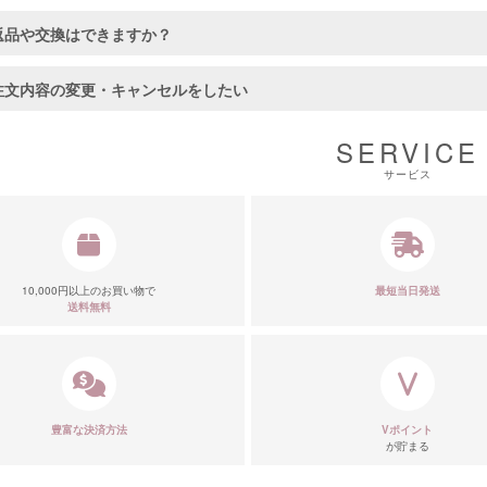
返品や交換はできますか？
注文内容の変更・キャンセルをしたい
SERVICE
サービス
10,000円以上のお買い物で
最短当日発送
送料無料
豊富な決済方法
Vポイント
が貯まる