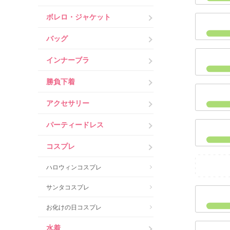
ボレロ・ジャケット
バッグ
インナーブラ
勝負下着
アクセサリー
パーティードレス
コスプレ
ハロウィンコスプレ
サンタコスプレ
お化けの日コスプレ
水着