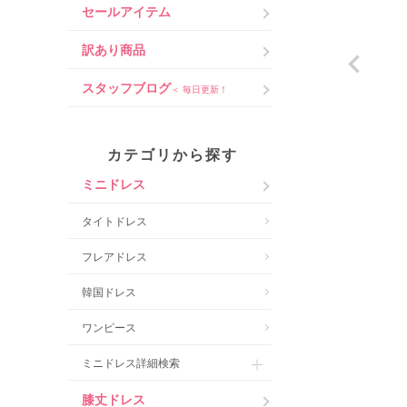
セールアイテム
訳あり商品
スタッフブログ
＜ 毎日更新！
カテゴリから探す
ミニドレス
タイトドレス
フレアドレス
韓国ドレス
ワンピース
ミニドレス詳細検索
膝丈ドレス