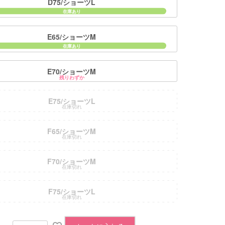
D75/ショーツL
E65/ショーツM
E70/ショーツM
残りわずか
E75/ショーツL
在庫切れ
F65/ショーツM
在庫切れ
F70/ショーツM
在庫切れ
F75/ショーツL
在庫切れ
■ディティ