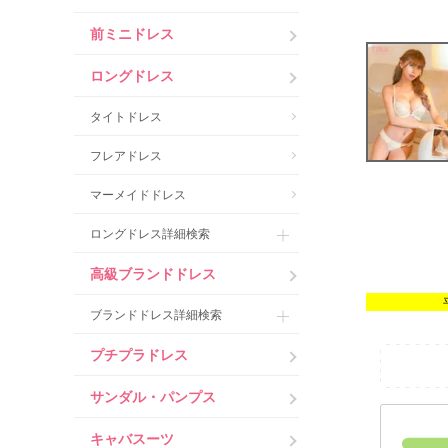
前ミニドレス
ロングドレス
タイトドレス
フレアドレス
マーメイドドレス
ロングドレス詳細検索
高級ブランドドレス
ブランドドレス詳細検索
プチプラドレス
サンダル・パンプス
キャバスーツ