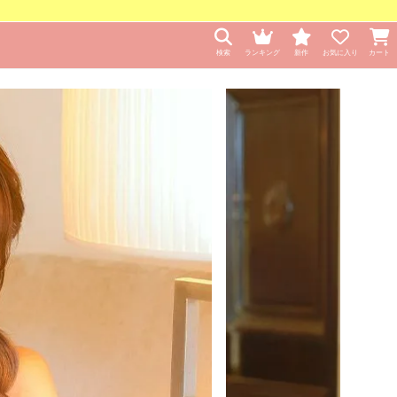
検索
ランキング
新作
お気に入り
カート