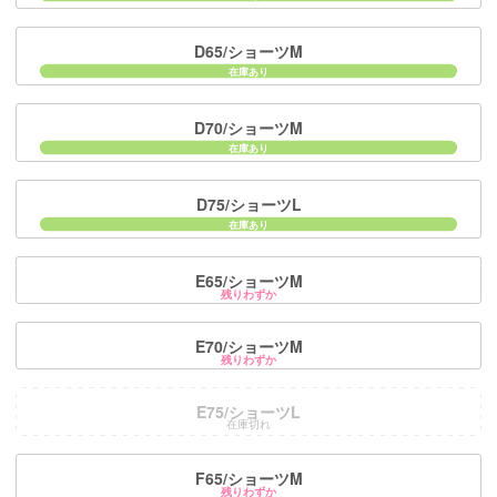
D65/ショーツM
D70/ショーツM
D75/ショーツL
E65/ショーツM
残りわずか
E70/ショーツM
残りわずか
E75/ショーツL
在庫切れ
F65/ショーツM
残りわずか