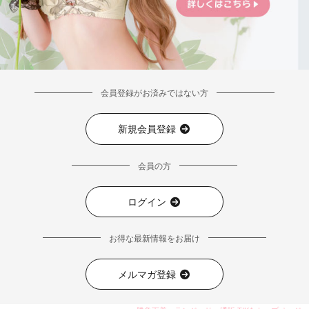
会員登録がお済みではない方
新規会員登録
会員の方
ログイン
お得な最新情報をお届け
■注意事項
メルマガ登録