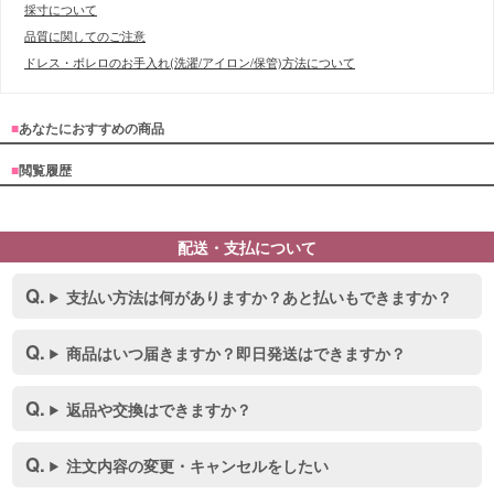
採寸について
品質に関してのご注意
ドレス・ボレロのお手入れ(洗濯/アイロン/保管)方法について
■
あなたにおすすめの商品
■
閲覧履歴
配送・支払について
支払い方法は何がありますか？あと払いもできますか？
商品はいつ届きますか？即日発送はできますか？
返品や交換はできますか？
注文内容の変更・キャンセルをしたい