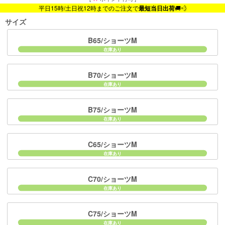
平日15時/土日祝12時までのご注文で
最短当日出荷
🚚💨
サイズ
B65/ショーツM
B70/ショーツM
B75/ショーツM
C65/ショーツM
C70/ショーツM
C75/ショーツM