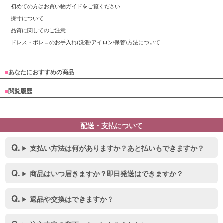
初めての方はお買い物ガイドをご覧ください
採寸について
品質に関してのご注意
ドレス・ボレロのお手入れ(洗濯/アイロン/保管)方法について
■
あなたにおすすめの商品
■
閲覧履歴
配送・支払について
支払い方法は何がありますか？あと払いもできますか？
商品はいつ届きますか？即日発送はできますか？
返品や交換はできますか？