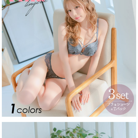
■注意事項