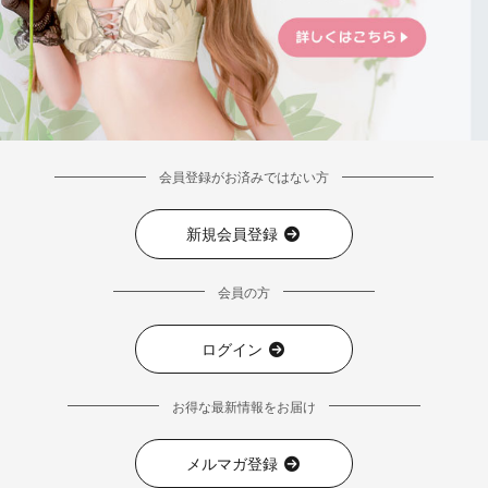
会員登録がお済みではない方
新規会員登録
会員の方
ログイン
お得な最新情報をお届け
メルマガ登録