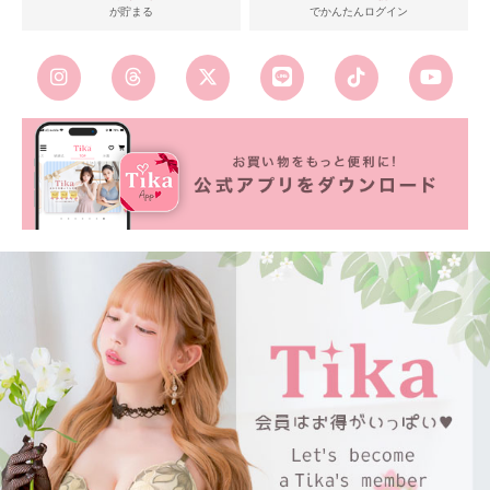
が貯まる
でかんたんログイン