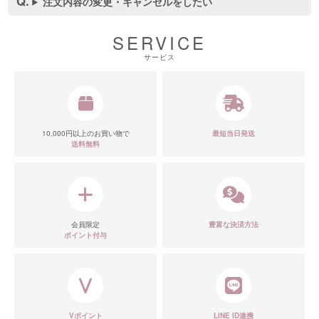
注文内容の変更・キャンセルをしたい
SERVICE
サービス
10,000円以上のお買い物で
最短当日発送
送料無料
会員限定
豊富な決済方法
ポイント付与
Vポイント
LINE ID連携