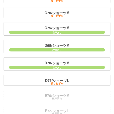
残りわずか
C70/ショーツM
残りわずか
C75/ショーツM
D65/ショーツM
D70/ショーツM
D75/ショーツL
残りわずか
E70/ショーツM
在庫切れ
E75/ショーツL
在庫切れ