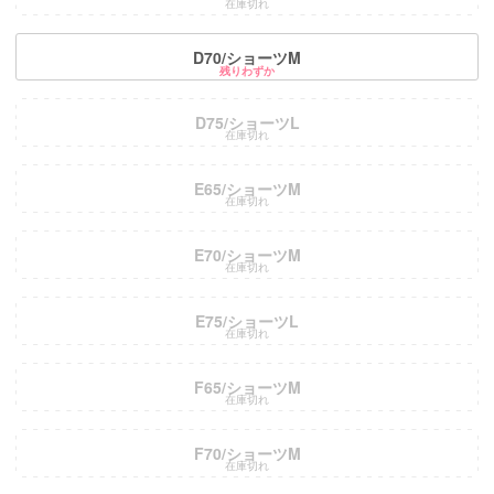
在庫切れ
D70/ショーツM
残りわずか
D75/ショーツL
在庫切れ
E65/ショーツM
在庫切れ
E70/ショーツM
在庫切れ
E75/ショーツL
在庫切れ
F65/ショーツM
在庫切れ
F70/ショーツM
在庫切れ