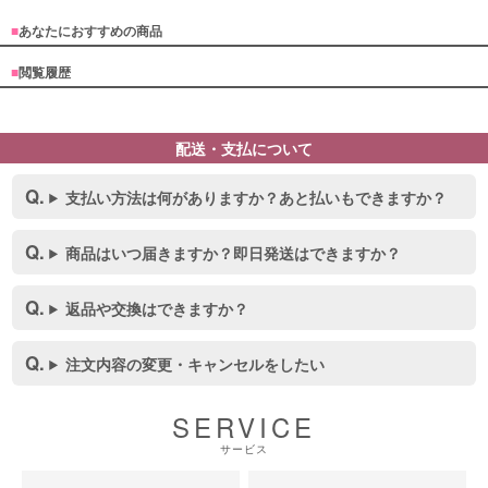
■
あなたにおすすめの商品
■
閲覧履歴
配送・支払について
支払い方法は何がありますか？あと払いもできますか？
商品はいつ届きますか？即日発送はできますか？
返品や交換はできますか？
注文内容の変更・キャンセルをしたい
SERVICE
サービス
■ディティール