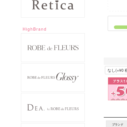
HighBrand
ブランド