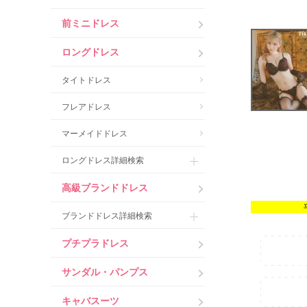
前ミニドレス
ロングドレス
タイトドレス
フレアドレス
マーメイドドレス
ロングドレス詳細検索
高級ブランドドレス
ブランドドレス詳細検索
プチプラドレス
サンダル・パンプス
キャバスーツ