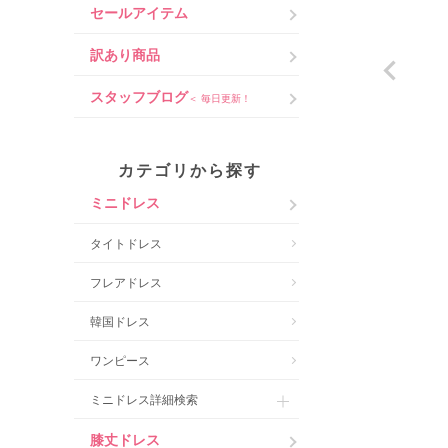
セールアイテム
訳あり商品
スタッフブログ
＜ 毎日更新！
カテゴリから探す
ミニドレス
タイトドレス
フレアドレス
韓国ドレス
ワンピース
ミニドレス詳細検索
膝丈ドレス