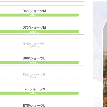
D65/ショーツM
D70/ショーツM
D75/ショーツL
在庫切れ
D80/ショーツL
E65/ショーツM
在庫切れ
E70/ショーツM
E75/ショーツL