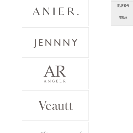
商品番号
商品名