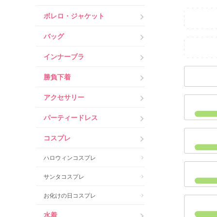
ボレロ・ジャケット
バッグ
インナーブラ
勝負下着
アクセサリー
パーティードレス
コスプレ
ハロウィンコスプレ
サンタコスプレ
お化けの日コスプレ
水着