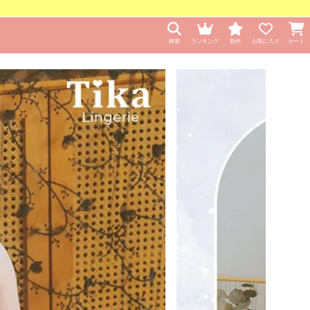
検索
ランキング
新作
お気に入り
カート