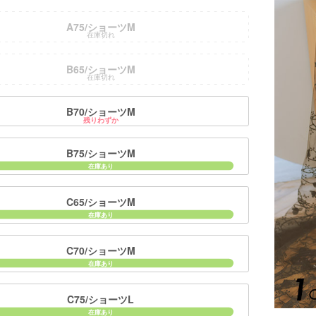
A75/ショーツM
在庫切れ
B65/ショーツM
在庫切れ
■注意事項
B70/ショーツM
残りわずか
B75/ショーツM
C65/ショーツM
C70/ショーツM
C75/ショーツL