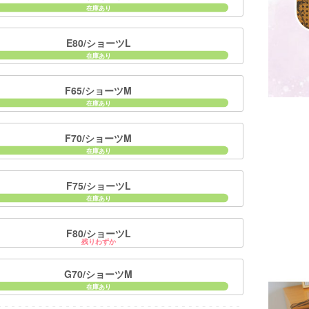
E80/ショーツL
F65/ショーツM
F70/ショーツM
F75/ショーツL
F80/ショーツL
残りわずか
G70/ショーツM