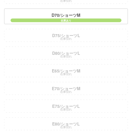
在庫切れ
D70/ショーツM
D75/ショーツL
在庫切れ
D80/ショーツL
在庫切れ
E65/ショーツM
在庫切れ
E70/ショーツM
在庫切れ
E75/ショーツL
在庫切れ
E80/ショーツL
在庫切れ