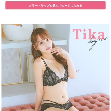
カラー・サイズを選んでカートに入れる
■注意事項