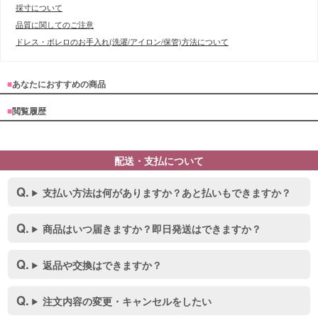
採寸について
品質に関してのご注意
ドレス・ボレロのお手入れ(洗濯/アイロン/保管)方法について
■
あなたにおすすめの商品
■
閲覧履歴
配送・支払について
支払い方法は何がありますか？あと払いもできますか？
商品はいつ届きますか？即日発送はできますか？
返品や交換はできますか？
注文内容の変更・キャンセルをしたい