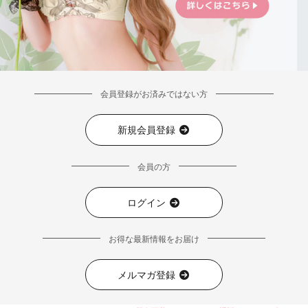
会員登録がお済みではない方
新規会員登録
会員の方
ログイン
お得な最新情報をお届け
メルマガ登録