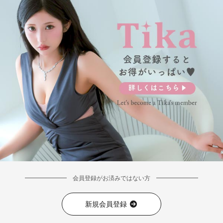
■カラーバリエーション
会員登録がお済みではない方
新規会員登録