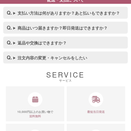
支払い方法は何がありますか？あと払いもできますか？
商品はいつ届きますか？即日発送はできますか？
返品や交換はできますか？
注文内容の変更・キャンセルをしたい
SERVICE
サービス
■スペック表
10,000円以上のお買い物で
最短当日発送
送料無料