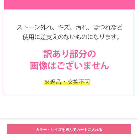
■サイズ表
カラー・サイズを選んでカートに入れる