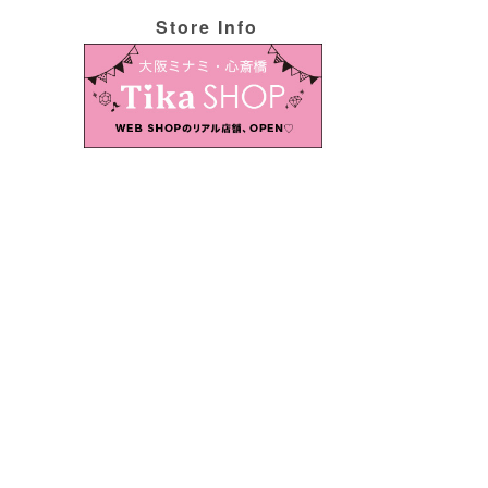
Store Info