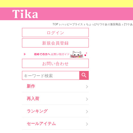
TOP
ハッピープライス
ちょっぴりワケあり激安商品
[ワケ
ログイン
新規会員登録
お問い合わせ
新作
再入荷
ランキング
セールアイテム