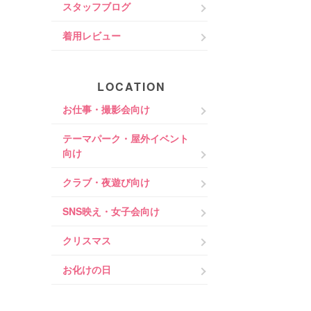
スタッフブログ
着用レビュー
LOCATION
お仕事・撮影会向け
テーマパーク・屋外イベント
向け
クラブ・夜遊び向け
SNS映え・女子会向け
クリスマス
お化けの日