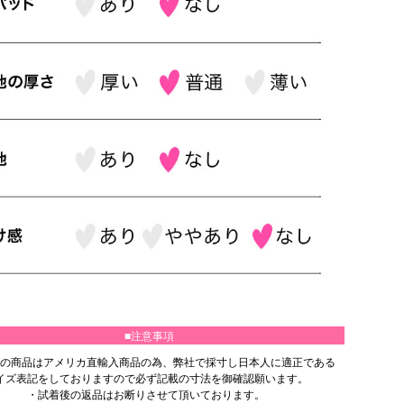
■注意事項
の商品はアメリカ直輸入商品の為、弊社で採寸し日本人に適正である
イズ表記をしておりますので必ず記載の寸法を御確認願います。
・試着後の返品はお断りさせて頂いております。