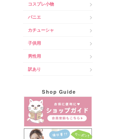
コスプレ小物
パニエ
カチューシャ
子供用
男性用
訳あり
Shop Guide