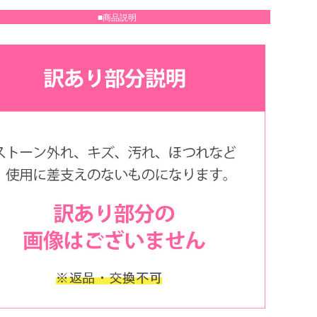
■商品説明