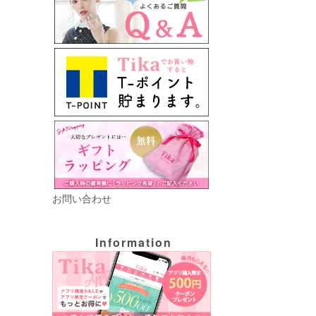
お問い合わせ
Information