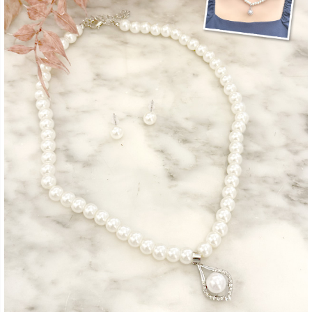
■注意事項