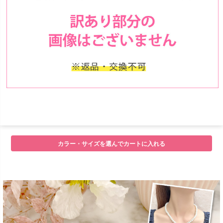
■セット内容
カラー・サイズを選んでカートに入れる
■サイズ