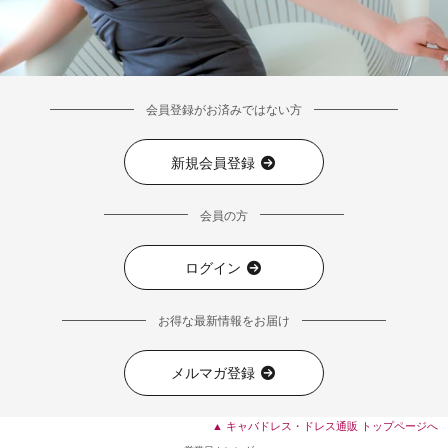
会員登録がお済みではない方
新規会員登録
会員の方
ログイン
お得な最新情報をお届け
メルマガ登録
▲ キャバドレス・ドレス通販 トップページへ