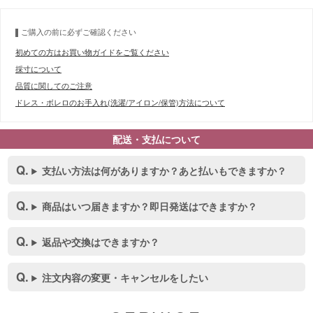
ご購入の前に必ずご確認ください
初めての方はお買い物ガイドをご覧ください
採寸について
品質に関してのご注意
ドレス・ボレロのお手入れ(洗濯/アイロン/保管)方法について
配送・支払について
支払い方法は何がありますか？あと払いもできますか？
商品はいつ届きますか？即日発送はできますか？
返品や交換はできますか？
注文内容の変更・キャンセルをしたい