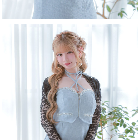
■注意事項