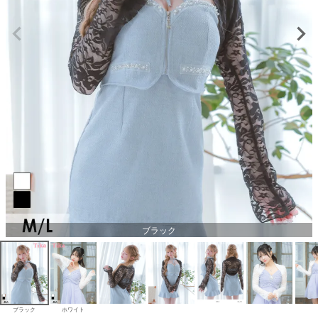
ブラック
ブラック
ホワイト