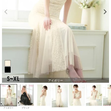
アイボリー
アイボリー
ブラック