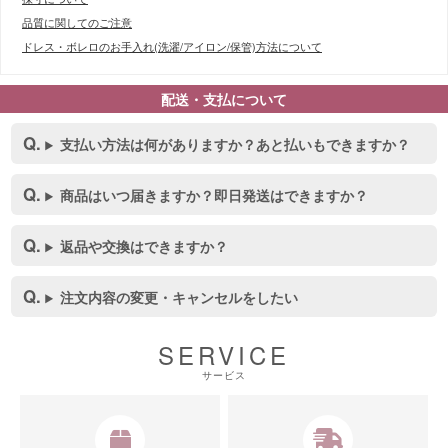
品質に関してのご注意
ドレス・ボレロのお手入れ(洗濯/アイロン/保管)方法について
配送・支払について
支払い方法は何がありますか？あと払いもできますか？
商品はいつ届きますか？即日発送はできますか？
■スペック表
返品や交換はできますか？
注文内容の変更・キャンセルをしたい
SERVICE
サービス