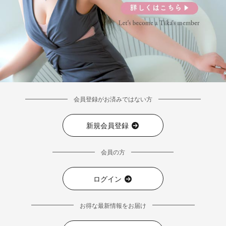
会員登録がお済みではない方
新規会員登録
会員の方
ログイン
お得な最新情報をお届け