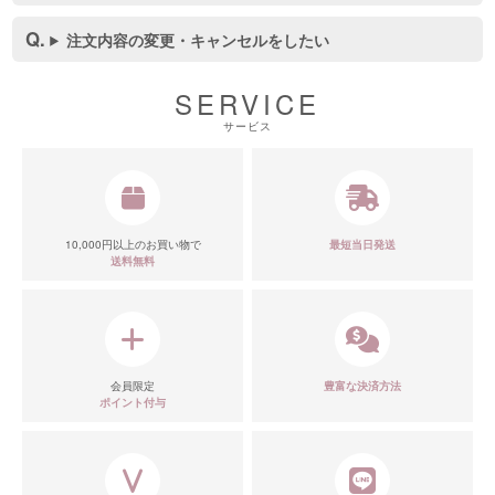
注文内容の変更・キャンセルをしたい
SERVICE
サービス
10,000円以上のお買い物で
最短当日発送
送料無料
会員限定
豊富な決済方法
ポイント付与