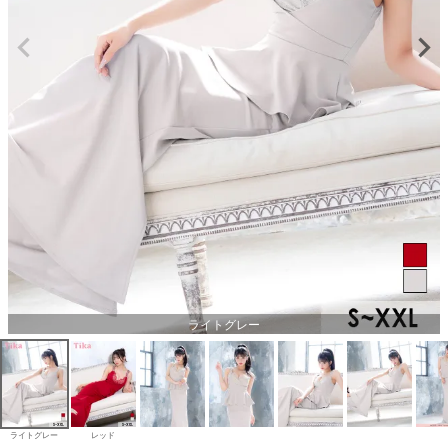
ライトグレー
ライトグレー
レッド