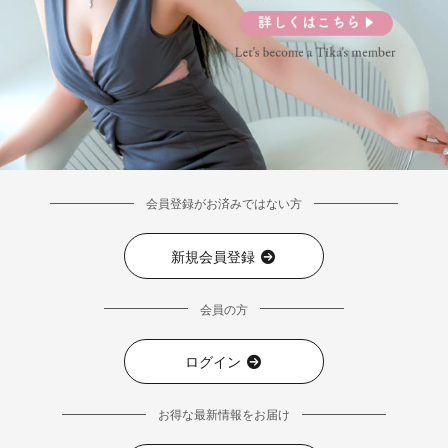
会員登録がお済みではない方
新規会員登録
会員の方
■ディティール
ログイン
お得な最新情報をお届け