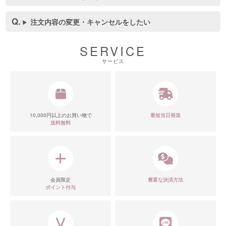
注文内容の変更・キャンセルをしたい
SERVICE
サービス
10,000円以上のお買い物で
最短当日発送
送料無料
会員限定
豊富な決済方法
ポイント付与