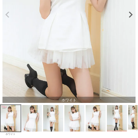
ホワイト
ホワイト