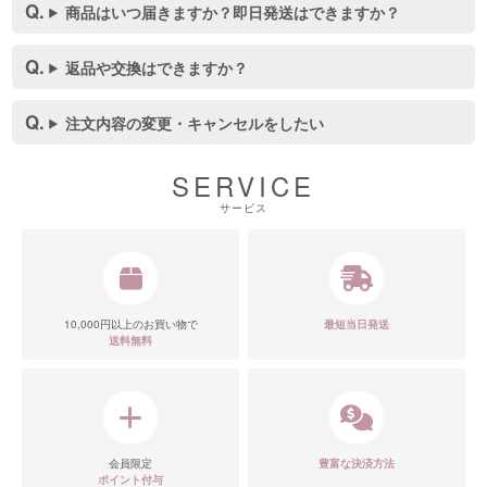
商品はいつ届きますか？即日発送はできますか？
返品や交換はできますか？
注文内容の変更・キャンセルをしたい
SERVICE
サービス
10,000円以上のお買い物で
最短当日発送
送料無料
会員限定
豊富な決済方法
ポイント付与