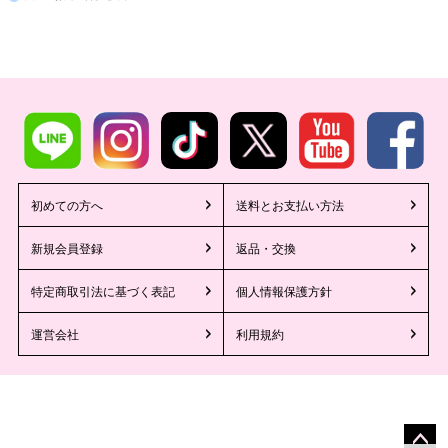
初めての方へ
送料とお支払い方法
新規会員登録
返品・交換
特定商取引法に基づく表記
個人情報保護方針
運営会社
利用規約