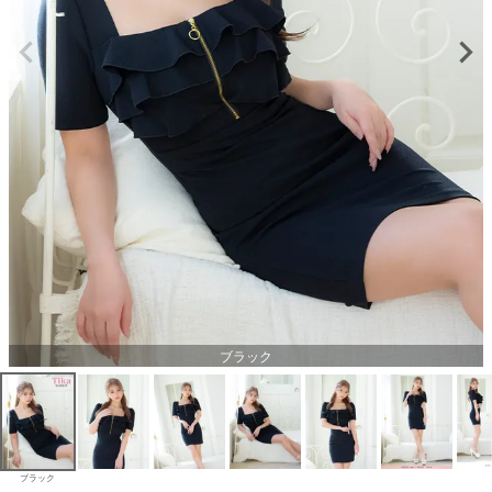
ブラック
ブラック