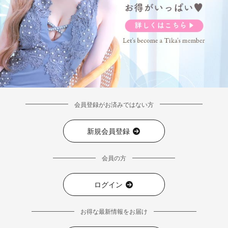
会員登録がお済みではない方
新規会員登録
■ディティール
会員の方
ログイン
お得な最新情報をお届け