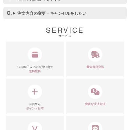
注文内容の変更・キャンセルをしたい
SERVICE
サービス
10,000円以上のお買い物で
最短当日発送
送料無料
会員限定
豊富な決済方法
ポイント付与