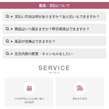
配送・支払について
支払い方法は何がありますか？あと払いもできますか？
商品はいつ届きますか？即日発送はできますか？
返品や交換はできますか？
注文内容の変更・キャンセルをしたい
SERVICE
サービス
10,000円以上のお買い物で
最短当日発送
送料無料