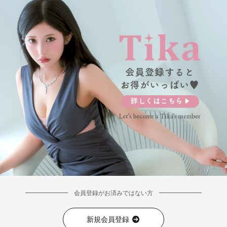
■ディティール
会員登録がお済みではない方
新規会員登録