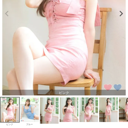
ピンク
ピンク
ブルー