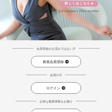
■ディティール
会員登録がお済みではない方
新規会員登録
会員の方
ログイン
お得な最新情報をお届け