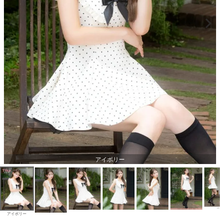
アイボリー
アイボリー