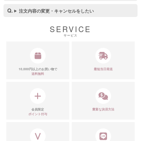
注文内容の変更・キャンセルをしたい
SERVICE
サービス
10,000円以上のお買い物で
最短当日発送
送料無料
会員限定
豊富な決済方法
ポイント付与
■カラーバリエーション