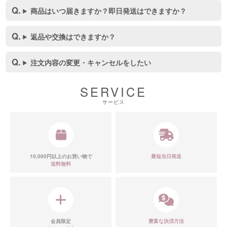
商品はいつ届きますか？即日発送はできますか？
■スペック表
返品や交換はできますか？
注文内容の変更・キャンセルをしたい
SERVICE
サービス
10,000円以上のお買い物で
最短当日発送
送料無料
会員限定
豊富な決済方法