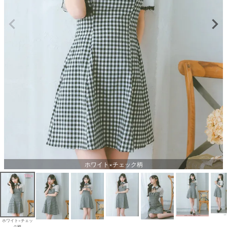
ホワイト×チェック柄
ホワイト×チェッ
ク柄