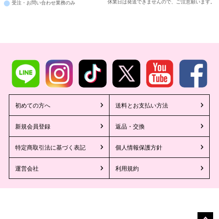
休業日は発送できませんので、ご注意願います。
受注・お問い合わせ業務のみ
■注意事項
初めての方へ
送料とお支払い方法
新規会員登録
返品・交換
特定商取引法に基づく表記
個人情報保護方針
運営会社
利用規約