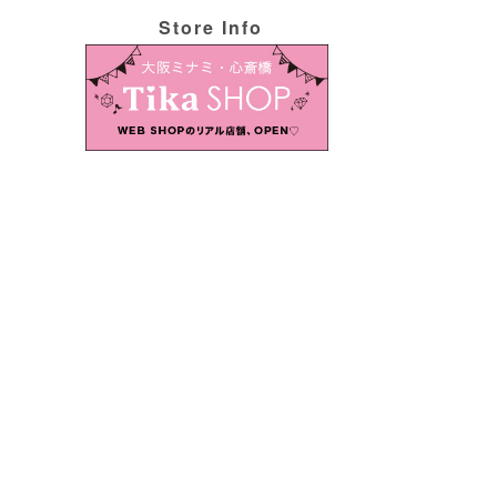
Store Info