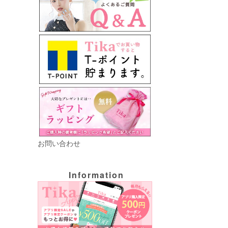
お問い合わせ
Information