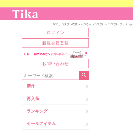
TOP
コスプレ衣装
ハロウィンコスプレ
コスプレ ワッペン付き
ログイン
新規会員登録
お問い合わせ
新作
再入荷
ランキング
セールアイテム