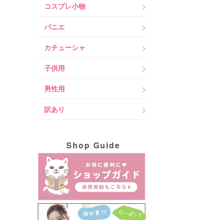
コスプレ小物
パニエ
カチューシャ
子供用
男性用
訳あり
Shop Guide