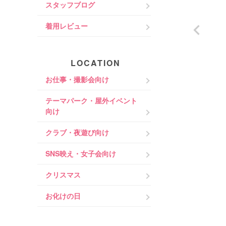
スタッフブログ
着用レビュー
LOCATION
お仕事・撮影会向け
テーマパーク・屋外イベント
向け
クラブ・夜遊び向け
SNS映え・女子会向け
クリスマス
お化けの日