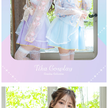
■注意事項