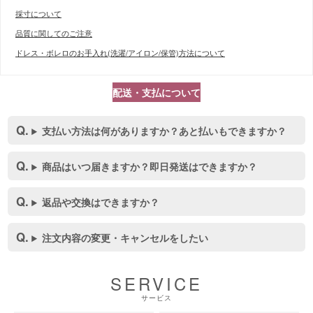
採寸について
品質に関してのご注意
ドレス・ボレロのお手入れ(洗濯/アイロン/保管)方法について
配送・支払について
支払い方法は何がありますか？あと払いもできますか？
商品はいつ届きますか？即日発送はできますか？
返品や交換はできますか？
注文内容の変更・キャンセルをしたい
SERVICE
サービス