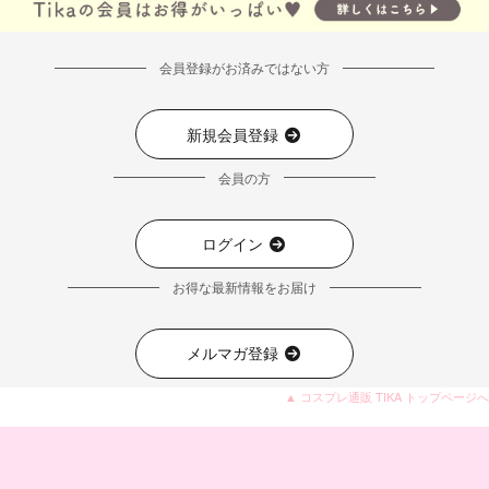
会員登録がお済みではない方
新規会員登録
会員の方
ログイン
お得な最新情報をお届け
メルマガ登録
▲ コスプレ通販 TIKA トップページへ