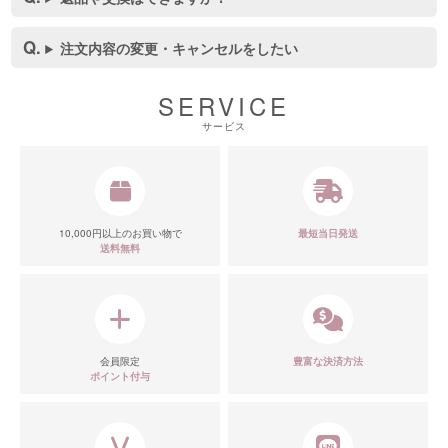
注文内容の変更・キャンセルをしたい
SERVICE
サービス
10,000円以上のお買い物で
最短当日発送
送料無料
会員限定
豊富な決済方法
ポイント付与