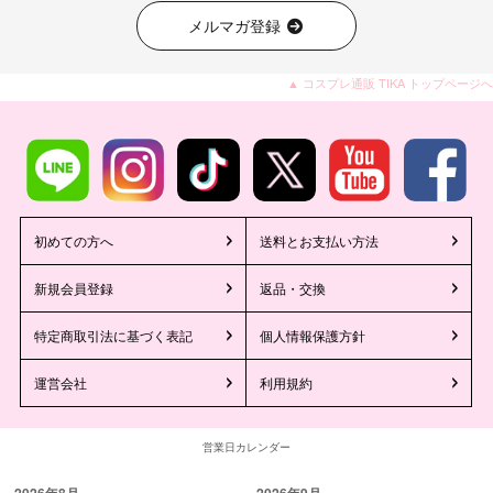
メルマガ登録
▲ コスプレ通販 TIKA トップページへ
初めての方へ
送料とお支払い方法
新規会員登録
返品・交換
特定商取引法に基づく表記
個人情報保護方針
運営会社
利用規約
営業日カレンダー