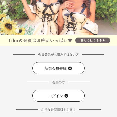
会員登録がお済みではない方
新規会員登録
会員の方
ログイン
お得な最新情報をお届け