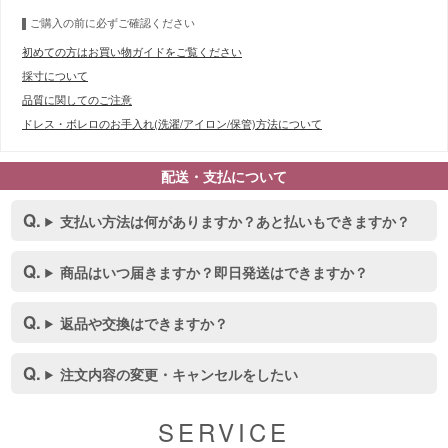
ご購入の前に必ずご確認ください
初めての方はお買い物ガイドをご覧ください
採寸について
品質に関してのご注意
ドレス・ボレロのお手入れ(洗濯/アイロン/保管)方法について
配送・支払について
支払い方法は何がありますか？あと払いもできますか？
商品はいつ届きますか？即日発送はできますか？
返品や交換はできますか？
注文内容の変更・キャンセルをしたい
SERVICE