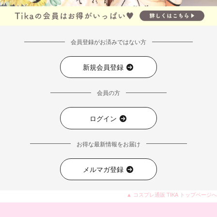
会員登録がお済みではない方
新規会員登録
会員の方
ログイン
お得な最新情報をお届け
メルマガ登録
▲ コスプレ通販 TIKA トップページへ