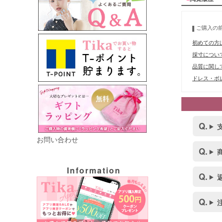
ご購入の
初めての方
採寸につい
品質に関し
ドレス・ボレ
お問い合わせ
Information