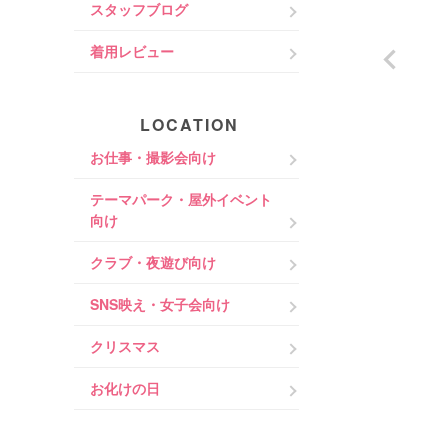
スタッフブログ
着用レビュー
LOCATION
お仕事・撮影会向け
テーマパーク・屋外イベント
向け
クラブ・夜遊び向け
SNS映え・女子会向け
クリスマス
お化けの日