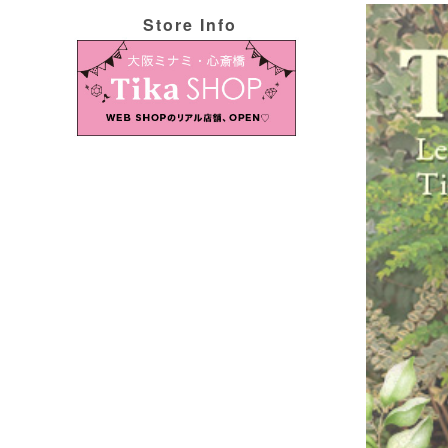
Store Info