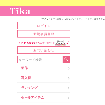
TOP
コスプレ衣装
ハロウィンコスプレ
コスプレ 和装 3点se
ログイン
新規会員登録
お問い合わせ
新作
再入荷
ランキング
セールアイテム