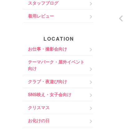
スタッフブログ
着用レビュー
LOCATION
お仕事・撮影会向け
テーマパーク・屋外イベント
向け
クラブ・夜遊び向け
SNS映え・女子会向け
クリスマス
お化けの日