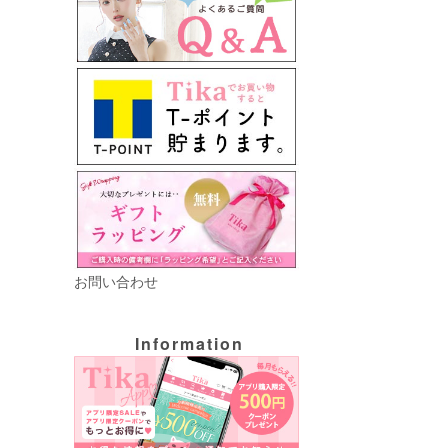
お問い合わせ
Information