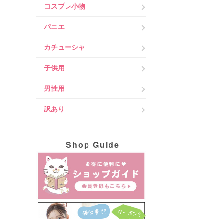
コスプレ小物
パニエ
カチューシャ
子供用
男性用
訳あり
Shop Guide