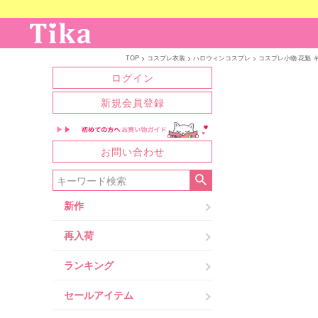
TOP
コスプレ衣装
ハロウィンコスプレ
コスプレ小物 花魁 キ
ログイン
新規会員登録
お問い合わせ
新作
再入荷
ランキング
セールアイテム