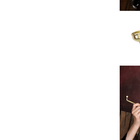
■注意事項