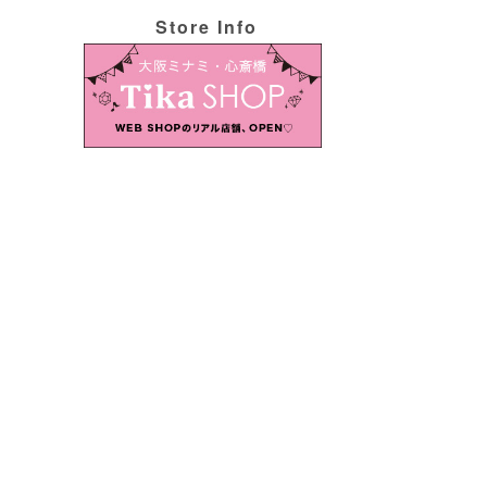
Store Info