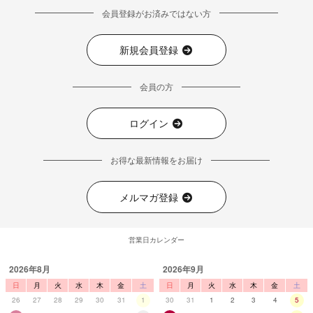
会員登録がお済みではない方
新規会員登録
会員の方
ログイン
お得な最新情報をお届け
メルマガ登録
営業日カレンダー
2026年8月
2026年9月
日
月
火
水
木
金
土
日
月
火
水
木
金
土
26
27
28
29
30
31
1
30
31
1
2
3
4
5