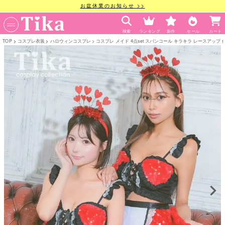
お盆休業のお知らせ >>
検索
ランキング
新作
セール
カート
TOP
コスプレ衣装
ハロウィンコスプレ
コスプレ メイド 4点set スパンコール キラキラ レースアップ 個性