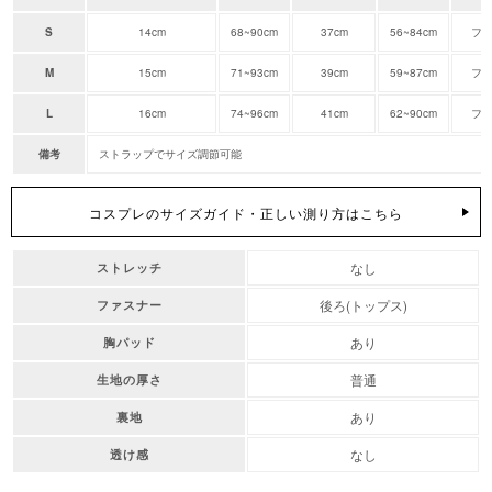
S
14cm
68~90cm
37cm
56~84cm
フ
M
15cm
71~93cm
39cm
59~87cm
フ
L
16cm
74~96cm
41cm
62~90cm
フ
備考
ストラップでサイズ調節可能
コスプレのサイズガイド・正しい測り方はこちら
なし
ストレッチ
後ろ(トップス)
ファスナー
あり
胸パッド
普通
生地の厚さ
あり
裏地
なし
透け感