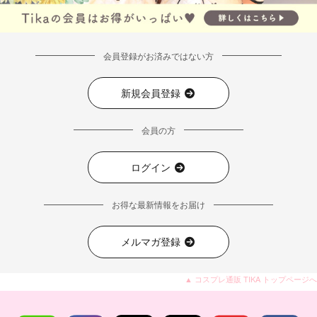
会員登録がお済みではない方
新規会員登録
会員の方
ログイン
お得な最新情報をお届け
メルマガ登録
▲ コスプレ通販 TIKA トップページへ