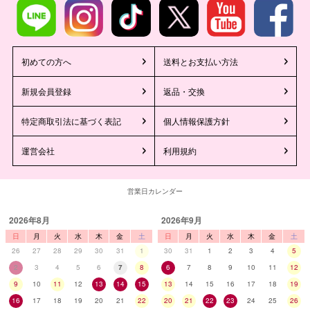
初めての方へ
送料とお支払い方法
新規会員登録
返品・交換
特定商取引法に基づく表記
個人情報保護方針
運営会社
利用規約
営業日カレンダー
2026年8月
2026年9月
日
月
火
水
木
金
土
日
月
火
水
木
金
土
26
27
28
29
30
31
1
30
31
1
2
3
4
5
2
3
4
5
6
7
8
6
7
8
9
10
11
12
9
10
11
12
13
14
15
13
14
15
16
17
18
19
16
17
18
19
20
21
22
20
21
22
23
24
25
26