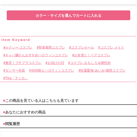
カラー・サイズを選んでカートに入れる
セクシー コスプレ
聖菜着用コスプレ
コスプレセール
コスプレ メイド
キャバ嬢さんおすすめハロウィンコスプレ
お友達と！ペアコスプレ
激安！プチプラコスプレ
お化けの日
コスプレ おもしろ＆個性的
ダンサー衣装
SNS映えハロウィンコスプレ
松葉愛海(あいみ)着用コスプレ
Tika「ティカ」
■
この商品を見ている人はこちらも見ています
■
あなたにおすすめの商品
■
閲覧履歴