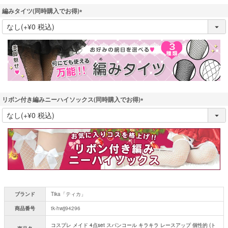
編みタイツ(同時購入でお得)
(
必
須
)
リボン付き編みニーハイソックス(同時購入でお得)
(
必
須
)
ブランド
Tika「ティカ」
商品番号
tk-hwjj94296
コスプレ メイド 4点set スパンコール キラキラ レースアップ 個性的 (ト