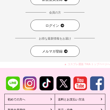
会員の方
ログイン
お得な最新情報をお届け
メルマガ登録
▲ コスプレ通販 TIKA トップページへ
初めての方へ
送料とお支払い方法
新規会員登録
返品・交換