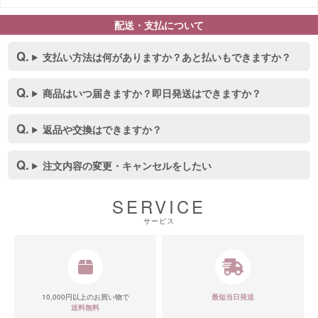
配送・支払について
支払い方法は何がありますか？あと払いもできますか？
商品はいつ届きますか？即日発送はできますか？
返品や交換はできますか？
注文内容の変更・キャンセルをしたい
SERVICE
サービス
10,000円以上のお買い物で
最短当日発送
送料無料