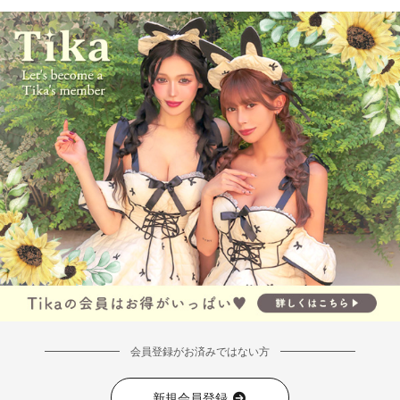
会員登録がお済みではない方
新規会員登録