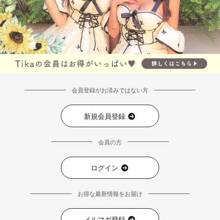
会員登録がお済みではない方
新規会員登録
会員の方
ログイン
お得な最新情報をお届け
メルマガ登録