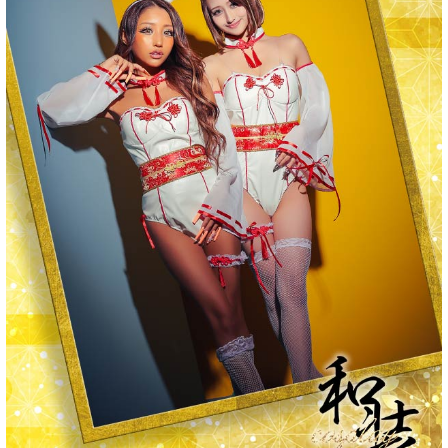
■注意事項