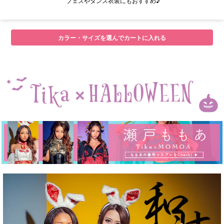
フェスやダンス衣装にもおすすめ♪
カラー・サイズを選んでカートに入れる