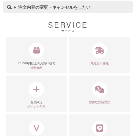
注文内容の変更・キャンセルをしたい
SERVICE
サービス
10,000円以上のお買い物で
最短当日発送
送料無料
会員限定
豊富な決済方法
ポイント付与