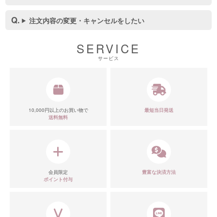
注文内容の変更・キャンセルをしたい
SERVICE
サービス
10,000円以上のお買い物で
最短当日発送
送料無料
会員限定
豊富な決済方法
ポイント付与