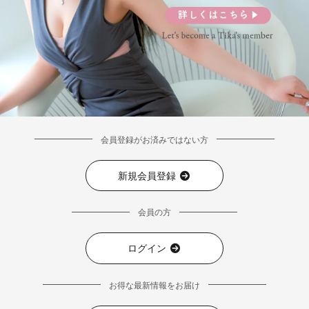
会員登録がお済みではない方
新規会員登録
会員の方
ログイン
お得な最新情報をお届け