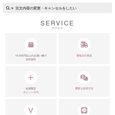
注文内容の変更・キャンセルをしたい
SERVICE
サービス
10,000円以上のお買い物で
最短当日発送
送料無料
会員限定
豊富な決済方法
ポイント付与