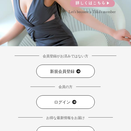
会員登録がお済みではない方
新規会員登録
会員の方
ログイン
お得な最新情報をお届け