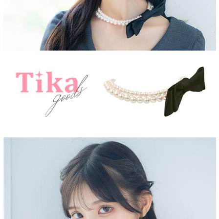
■注意事項